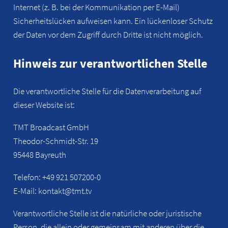
Internet (z. B. bei der Kommunikation per E-Mail)
Sicherheitslücken aufweisen kann. Ein lückenloser Schutz
der Daten vor dem Zugriff durch Dritte ist nicht möglich.
Hinweis zur verantwortlichen Stelle
Die verantwortliche Stelle für die Datenverarbeitung auf
dieser Website ist:
TMT Broadcast GmbH
Theodor-Schmidt-Str. 19
95448 Bayreuth
Telefon: +49 921 507200-0
E-Mail: kontakt@tmt.tv
Verantwortliche Stelle ist die natürliche oder juristische
Person, die allein oder gemeinsam mit anderen über die