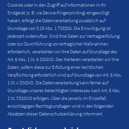
Cookies oder in den Zugriff auf Informationen in Ihr
Endgerät (z. B. via Device-Fingerprinting) eingewilligt
haben, erfolgt die Datenverarbeitung zusätzlich auf
Grundlage von § 25 Abs. 1 TDDDG. Die Einwilligung ist
jederzeit widerrufbar. Sind Ihre Daten zur Vertragserfüllung
oder zur Durchführung vorvertraglicher Maßnahmen
erforderlich, verarbeiten wir Ihre Daten auf Grundlage des
Art. 6 Abs. 1 lit. b DSGVO. Des Weiteren verarbeiten wir Ihre
Daten, sofern diese zur Erfüllung einer rechtlichen
Verpflichtung erforderlich sind auf Grundlage von Art. 6 Abs.
1 lit. c DSGVO. Die Datenverarbeitung kann ferner auf
Grundlage unseres berechtigten Interesses nach Art. 6 Abs.
1 lit. f DSGVO erfolgen. Über die jeweils im Einzelfall
einschlägigen Rechtsgrundlagen wird in den folgenden
Absätzen dieser Datenschutzerklärung informiert.