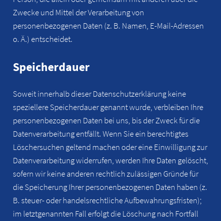
Zwecke und Mittel der Verarbeitung von
personenbezogenen Daten (z. B. Namen, E-Mail-Adressen
o. Ä.) entscheidet.
Speicherdauer
Soweit innerhalb dieser Datenschutzerklärung keine
speziellere Speicherdauer genannt wurde, verbleiben Ihre
personenbezogenen Daten bei uns, bis der Zweck für die
Datenverarbeitung entfällt. Wenn Sie ein berechtigtes
Löschersuchen geltend machen oder eine Einwilligung zur
Datenverarbeitung widerrufen, werden Ihre Daten gelöscht,
sofern wir keine anderen rechtlich zulässigen Gründe für
die Speicherung Ihrer personenbezogenen Daten haben (z.
B. steuer- oder handelsrechtliche Aufbewahrungsfristen);
im letztgenannten Fall erfolgt die Löschung nach Fortfall