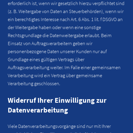
erforderlich ist, wenn wir gesetzlich hierzu verpflichtet sind
(z. B. Weitergabe von Daten an Steuerbehörden), wenn wir
ein berechtigtes Interesse nach Art. 6 Abs. 1 lit. f DSGVO an
der Weitergabe haben oder wenn eine sonstige
Rechtsgrundlage die Datenweitergabe erlaubt. Beim
Einsatz von Auftragsverarbeitern geben wir
personenbezogene Daten unserer Kunden nur auf
Grundlage eines gültigen Vertrags über
Auftragsverarbeitung weiter. Im Falle einer gemeinsamen
Verarbeitung wird ein Vertrag über gemeinsame
Verarbeitung geschlossen.
Widerruf Ihrer Einwilligung zur
Datenverarbeitung
Viele Datenverarbeitungsvorgänge sind nur mit Ihrer