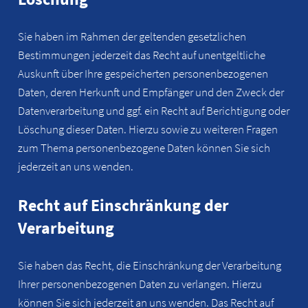
Sie haben im Rahmen der geltenden gesetzlichen
Bestimmungen jederzeit das Recht auf unentgeltliche
Auskunft über Ihre gespeicherten personenbezogenen
Daten, deren Herkunft und Empfänger und den Zweck der
Datenverarbeitung und ggf. ein Recht auf Berichtigung oder
Löschung dieser Daten. Hierzu sowie zu weiteren Fragen
zum Thema personenbezogene Daten können Sie sich
jederzeit an uns wenden.
Recht auf Einschränkung der
Verarbeitung
Sie haben das Recht, die Einschränkung der Verarbeitung
Ihrer personenbezogenen Daten zu verlangen. Hierzu
können Sie sich jederzeit an uns wenden. Das Recht auf