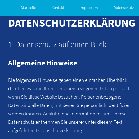
Startseite
Kontakt
Impressum
Datenschutz
DATENSCHUTZERKLÄRUNG
1. Datenschutz auf einen Blick
Allgemeine Hinweise
Die folgenden Hinweise geben einen einfachen Überblick
darüber, was mit Ihren personenbezogenen Daten passiert,
wenn Sie diese Website besuchen. Personenbezogene
Daten sind alle Daten, mit denen Sie persönlich identifiziert
werden können. Ausführliche Informationen zum Thema
Datenschutz entnehmen Sie unserer unter diesem Text
aufgeführten Datenschutzerklärung.