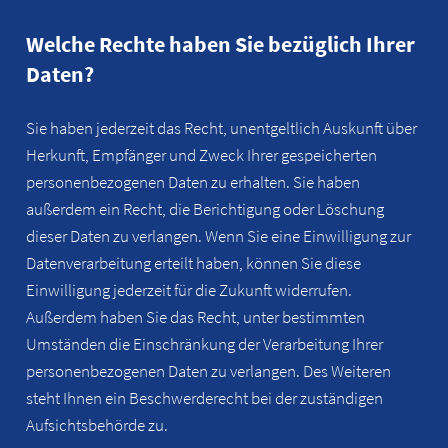
Welche Rechte haben Sie bezüglich Ihrer
Daten?
Sie haben jederzeit das Recht, unentgeltlich Auskunft über
Herkunft, Empfänger und Zweck Ihrer gespeicherten
personenbezogenen Daten zu erhalten. Sie haben
außerdem ein Recht, die Berichtigung oder Löschung
dieser Daten zu verlangen. Wenn Sie eine Einwilligung zur
Datenverarbeitung erteilt haben, können Sie diese
Einwilligung jederzeit für die Zukunft widerrufen.
Außerdem haben Sie das Recht, unter bestimmten
Umständen die Einschränkung der Verarbeitung Ihrer
personenbezogenen Daten zu verlangen. Des Weiteren
steht Ihnen ein Beschwerderecht bei der zuständigen
Aufsichtsbehörde zu.