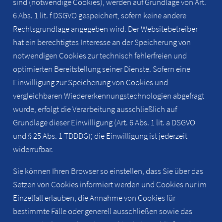
sind (notwendige Cookies), werden auf Grundlage von Art.
6 Abs. 1 lit. f DSGVO gespeichert, sofern keine andere
Rechtsgrundlage angegeben wird. Der Websitebetreiber
hat ein berechtigtes Interesse an der Speicherung von
notwendigen Cookies zur technisch fehlerfreien und
optimierten Bereitstellung seiner Dienste. Sofern eine
Einwilligung zur Speicherung von Cookies und
vergleichbaren Wiedererkennungstechnologien abgefragt
wurde, erfolgt die Verarbeitung ausschließlich auf
Grundlage dieser Einwilligung (Art. 6 Abs. 1 lit. a DSGVO
und § 25 Abs. 1 TDDDG); die Einwilligung ist jederzeit
widerrufbar.
Sie können Ihren Browser so einstellen, dass Sie über das
Setzen von Cookies informiert werden und Cookies nur im
Einzelfall erlauben, die Annahme von Cookies für
bestimmte Fälle oder generell ausschließen sowie das