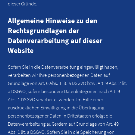
dieser Gründe.
Allgemeine Hinweise zu den
Rechtsgrundlagen der
Datenverarbeitung auf dieser
Website
Sofern Sie in die Datenverarbeitung eingewilligt haben,
verarbeiten wir Ihre personenbezogenen Daten auf
Grundlage von Art. 6 Abs. 1 lit. a DSGVO bzw. Art. 9 Abs. 2 lit.
a DSGVO, sofern besondere Datenkategorien nach Art. 9
Abs. 1 DSGVO verarbeitet werden. Im Falle einer
ausdrücklichen Einwilligung in die Übertragung
personenbezogener Daten in Drittstaaten erfolgt die
Datenverarbeitung außerdem auf Grundlage von Art. 49
Abs. 1 lit. a DSGVO. Sofern Sie in die Speicherung von