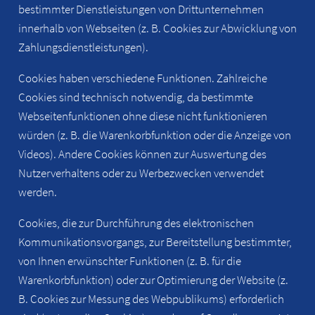
bestimmter Dienstleistungen von Drittunternehmen
innerhalb von Webseiten (z. B. Cookies zur Abwicklung von
Zahlungsdienstleistungen).
Cookies haben verschiedene Funktionen. Zahlreiche
Cookies sind technisch notwendig, da bestimmte
Webseitenfunktionen ohne diese nicht funktionieren
würden (z. B. die Warenkorbfunktion oder die Anzeige von
Videos). Andere Cookies können zur Auswertung des
Nutzerverhaltens oder zu Werbezwecken verwendet
werden.
Cookies, die zur Durchführung des elektronischen
Kommunikationsvorgangs, zur Bereitstellung bestimmter,
von Ihnen erwünschter Funktionen (z. B. für die
Warenkorbfunktion) oder zur Optimierung der Website (z.
B. Cookies zur Messung des Webpublikums) erforderlich