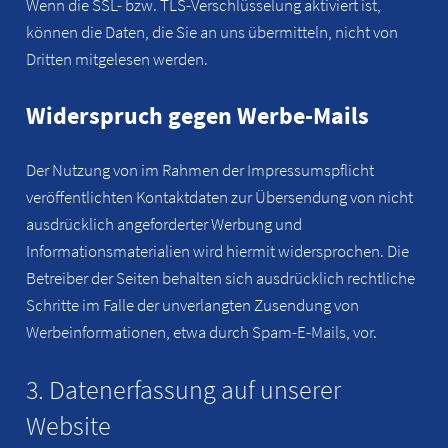
Wenn die SSL- bzw. TLS-Verschlüsselung aktiviert ist,
können die Daten, die Sie an uns übermitteln, nicht von
Dritten mitgelesen werden.
Widerspruch gegen Werbe-Mails
Der Nutzung von im Rahmen der Impressumspflicht
veröffentlichten Kontaktdaten zur Übersendung von nicht
ausdrücklich angeforderter Werbung und
Informationsmaterialien wird hiermit widersprochen. Die
Betreiber der Seiten behalten sich ausdrücklich rechtliche
Schritte im Falle der unverlangten Zusendung von
Werbeinformationen, etwa durch Spam-E-Mails, vor.
3. Datenerfassung auf unserer
Website