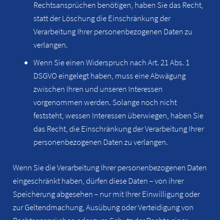
Rechtsansprüchen benötigen, haben Sie das Recht,
statt der Löschung die Einschränkung der
Verarbeitung Ihrer personenbezogenen Daten zu
verlangen.
Wenn Sie einen Widerspruch nach Art. 21 Abs. 1
DSGVO eingelegt haben, muss eine Abwägung
zwischen Ihren und unseren Interessen
vorgenommen werden. Solange noch nicht
feststeht, wessen Interessen überwiegen, haben Sie
das Recht, die Einschränkung der Verarbeitung Ihrer
personenbezogenen Daten zu verlangen.
Wenn Sie die Verarbeitung Ihrer personenbezogenen Daten
eingeschränkt haben, dürfen diese Daten – von ihrer
Speicherung abgesehen – nur mit Ihrer Einwilligung oder
zur Geltendmachung, Ausübung oder Verteidigung von