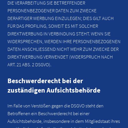
DIE VERARBEITUNG SIE BETREFFENDER
PERSONENBEZOGENER DATEN ZUM ZWECKE
DERARTIGER WERBUNG EINZULEGEN; DIES GILT AUCH
FÜR DAS PROFILING, SOWEIT ES MIT SOLCHER
DIREKTWERBUNG IN VERBINDUNG STEHT. WENN SIE
WIDERSPRECHEN, WERDEN IHRE PERSONENBEZOGENEN
DATEN ANSCHLIESSEND NICHT MEHR ZUM ZWECKE DER
DIREKTWERBUNG VERWENDET (WIDERSPRUCH NACH
ART. 21 ABS. 2 DSGVO).
Beschwerderecht bei der
zuständigen Aufsichtsbehörde
Im Falle von Verstößen gegen die DSGVO steht den
Betroffenen ein Beschwerderecht bei einer
Aufsichtsbehörde, insbesondere in dem Mitgliedstaat ihres