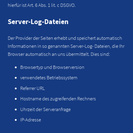
hierfür ist Art. 6 Abs. 1 lit. c DSGVO.
Server-Log-Dateien
Der Provider der Seiten erhebt und speichert automatisch
Informationen in so genannten Server-Log- Dateien, die Ihr
Browser automatisch an uns übermittelt. Dies sind:
Browsertyp und Browserversion
verwendetes Betriebssystem
Referrer URL
Hostname des zugreifenden Rechners
Uhrzeit der Serveranfrage
IP-Adresse