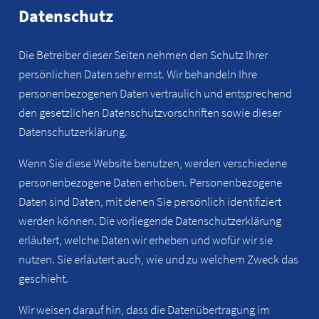
Datenschutz
Die Betreiber dieser Seiten nehmen den Schutz Ihrer
persönlichen Daten sehr ernst. Wir behandeln Ihre
personenbezogenen Daten vertraulich und entsprechend
den gesetzlichen Datenschutzvorschriften sowie dieser
Datenschutzerklärung.
Wenn Sie diese Website benutzen, werden verschiedene
personenbezogene Daten erhoben. Personenbezogene
Daten sind Daten, mit denen Sie persönlich identifiziert
werden können. Die vorliegende Datenschutzerklärung
erläutert, welche Daten wir erheben und wofür wir sie
nutzen. Sie erläutert auch, wie und zu welchem Zweck das
geschieht.
Wir weisen darauf hin, dass die Datenübertragung im