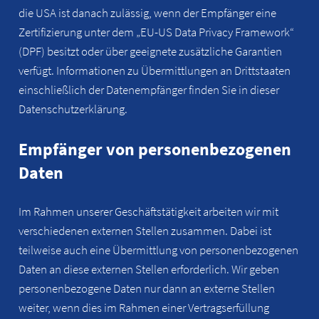
die USA ist danach zulässig, wenn der Empfänger eine
Zertifizierung unter dem „EU-US Data Privacy Framework“
(DPF) besitzt oder über geeignete zusätzliche Garantien
verfügt. Informationen zu Übermittlungen an Drittstaaten
einschließlich der Datenempfänger finden Sie in dieser
Datenschutzerklärung.
Empfänger von personenbezogenen
Daten
Im Rahmen unserer Geschäftstätigkeit arbeiten wir mit
verschiedenen externen Stellen zusammen. Dabei ist
teilweise auch eine Übermittlung von personenbezogenen
Daten an diese externen Stellen erforderlich. Wir geben
personenbezogene Daten nur dann an externe Stellen
weiter, wenn dies im Rahmen einer Vertragserfüllung