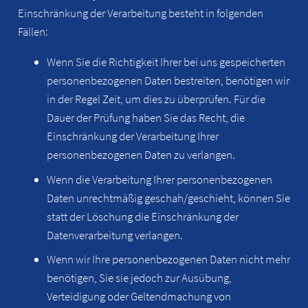
Einschränkung der Verarbeitung besteht in folgenden
Fällen:
Wenn Sie die Richtigkeit Ihrer bei uns gespeicherten
personenbezogenen Daten bestreiten, benötigen wir
in der Regel Zeit, um dies zu überprüfen. Für die
Dauer der Prüfung haben Sie das Recht, die
Einschränkung der Verarbeitung Ihrer
personenbezogenen Daten zu verlangen.
Wenn die Verarbeitung Ihrer personenbezogenen
Daten unrechtmäßig geschah/geschieht, können Sie
statt der Löschung die Einschränkung der
Datenverarbeitung verlangen.
Wenn wir Ihre personenbezogenen Daten nicht mehr
benötigen, Sie sie jedoch zur Ausübung,
Verteidigung oder Geltendmachung von