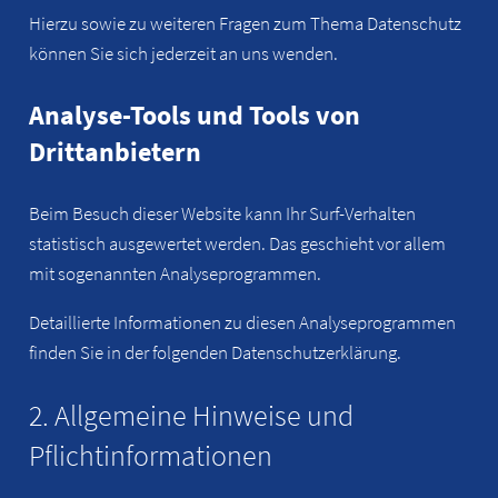
Hierzu sowie zu weiteren Fragen zum Thema Datenschutz
können Sie sich jederzeit an uns wenden.
Analyse-Tools und Tools von
Drittanbietern
Beim Besuch dieser Website kann Ihr Surf-Verhalten
statistisch ausgewertet werden. Das geschieht vor allem
mit sogenannten Analyseprogrammen.
Detaillierte Informationen zu diesen Analyseprogrammen
finden Sie in der folgenden Datenschutzerklärung.
2. Allgemeine Hinweise und
Pflichtinformationen