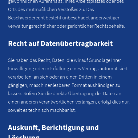
gewöhnlichen Aufenthalts, ihres Arbeitsplatzes oder des
Orts des mutmaßlichen Verstoßes zu. Das
Beschwerderecht besteht unbeschadet anderweitiger
verwaltungsrechtlicher oder gerichtlicher Rechtsbehelfe.
Recht auf Datenübertragbarkeit
Sie haben das Recht, Daten, die wir auf Grundlage Ihrer
Einwilligung oder in Erfüllung eines Vertrags automatisiert
verarbeiten, an sich oder an einen Dritten in einem
gängigen, maschinenlesbaren Format aushändigen zu
lassen. Sofern Sie die direkte Übertragung der Daten an
einen anderen Verantwortlichen verlangen, erfolgt dies nur,
soweit es technisch machbar ist.
Auskunft, Berichtigung und
Löschung