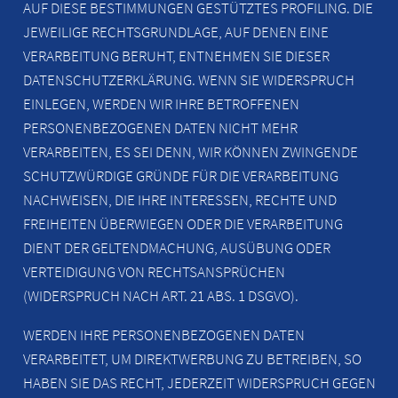
AUF DIESE BESTIMMUNGEN GESTÜTZTES PROFILING. DIE
JEWEILIGE RECHTSGRUNDLAGE, AUF DENEN EINE
VERARBEITUNG BERUHT, ENTNEHMEN SIE DIESER
DATENSCHUTZERKLÄRUNG. WENN SIE WIDERSPRUCH
EINLEGEN, WERDEN WIR IHRE BETROFFENEN
PERSONENBEZOGENEN DATEN NICHT MEHR
VERARBEITEN, ES SEI DENN, WIR KÖNNEN ZWINGENDE
SCHUTZWÜRDIGE GRÜNDE FÜR DIE VERARBEITUNG
NACHWEISEN, DIE IHRE INTERESSEN, RECHTE UND
FREIHEITEN ÜBERWIEGEN ODER DIE VERARBEITUNG
DIENT DER GELTENDMACHUNG, AUSÜBUNG ODER
VERTEIDIGUNG VON RECHTSANSPRÜCHEN
(WIDERSPRUCH NACH ART. 21 ABS. 1 DSGVO).
WERDEN IHRE PERSONENBEZOGENEN DATEN
VERARBEITET, UM DIREKTWERBUNG ZU BETREIBEN, SO
HABEN SIE DAS RECHT, JEDERZEIT WIDERSPRUCH GEGEN