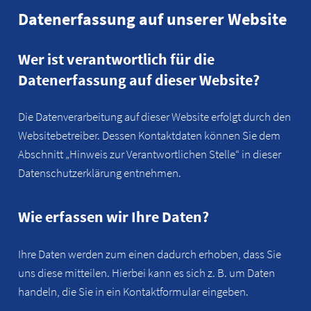
Datenerfassung auf unserer Website
Wer ist verantwortlich für die
Datenerfassung auf dieser Website?
Die Datenverarbeitung auf dieser Website erfolgt durch den
Websitebetreiber. Dessen Kontaktdaten können Sie dem
Abschnitt „Hinweis zur Verantwortlichen Stelle“ in dieser
Datenschutzerklärung entnehmen.
Wie erfassen wir Ihre Daten?
Ihre Daten werden zum einen dadurch erhoben, dass Sie
uns diese mitteilen. Hierbei kann es sich z. B. um Daten
handeln, die Sie in ein Kontaktformular eingeben.