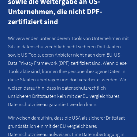
sowie die Weitergabe an US-
Unternehmen, die nicht DPF-
zertifiziert sind
Wir verwenden unter anderem Tools von Unternehmen mit
Sitz in datenschutzrechtlich nicht sicheren Drittstaaten
sowie US-Tools, deren Anbieter nicht nach dem EU-US-
Data Privacy Framework (DPF) zertifiziert sind. Wenn diese
Tools aktiv sind, können Ihre personenbezogene Daten in
diese Staaten übertragen und dort verarbeitet werden. Wir
weisen darauf hin, dass in datenschutzrechtlich
unsicheren Drittstaaten kein mit der EU vergleichbares
Datenschutzniveau garantiert werden kann.
Wir weisen darauf hin, dass die USA als sicherer Drittstaat
grundsätzlich ein mit der EU vergleichbares
Datenschutzniveau aufweisen. Eine Datenübertragung in