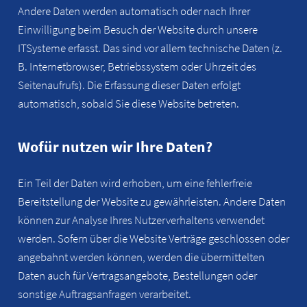
Andere Daten werden automatisch oder nach Ihrer
Einwilligung beim Besuch der Website durch unsere
ITSysteme erfasst. Das sind vor allem technische Daten (z.
B. Internetbrowser, Betriebssystem oder Uhrzeit des
Seitenaufrufs). Die Erfassung dieser Daten erfolgt
automatisch, sobald Sie diese Website betreten.
Wofür nutzen wir Ihre Daten?
Ein Teil der Daten wird erhoben, um eine fehlerfreie
Bereitstellung der Website zu gewährleisten. Andere Daten
können zur Analyse Ihres Nutzerverhaltens verwendet
werden. Sofern über die Website Verträge geschlossen oder
angebahnt werden können, werden die übermittelten
Daten auch für Vertragsangebote, Bestellungen oder
sonstige Auftragsanfragen verarbeitet.