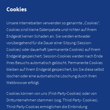
Cookies
Unsere Internetseiten verwenden so genannte „Cookies“.
Cookies sind kleine Datenpakete und richten auf Ihrem
Endgerät keinen Schaden an. Sie werden entweder
vorübergehend für die Dauer einer Sitzung (Session-
Cookies) oder dauerhaft (permanente Cookies) auf Ihrem
Endgerät gespeichert. Session-Cookies werden nach Ende
Ihres Besuchs automatisch gelöscht. Permanente Cookies
bleiben auf Ihrem Endgerät gespeichert, bis Sie diese selbst
löschen oder eine automatische Löschung durch Ihren
Webbrowser erfolgt.
Cookies können von uns (First-Party-Cookies) oder von
Drittunternehmen stammen (sog. Third-Party- Cookies).
Third-Party-Cookies ermöglichen die Einbindung