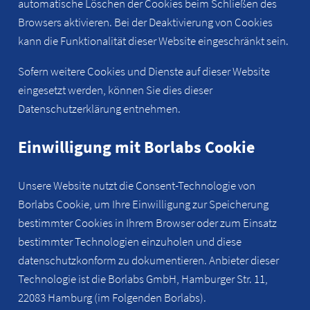
automatische Löschen der Cookies beim Schließen des
Browsers aktivieren. Bei der Deaktivierung von Cookies
kann die Funktionalität dieser Website eingeschränkt sein.
Sofern weitere Cookies und Dienste auf dieser Website
eingesetzt werden, können Sie dies dieser
Datenschutzerklärung entnehmen.
Einwilligung mit Borlabs Cookie
Unsere Website nutzt die Consent-Technologie von
Borlabs Cookie, um Ihre Einwilligung zur Speicherung
bestimmter Cookies in Ihrem Browser oder zum Einsatz
bestimmter Technologien einzuholen und diese
datenschutzkonform zu dokumentieren. Anbieter dieser
Technologie ist die Borlabs GmbH, Hamburger Str. 11,
22083 Hamburg (im Folgenden Borlabs).